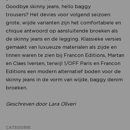
Goodbye skinny jeans, hello baggy
trousers? Het devies voor volgend seizoen:
grote, wijde varianten zijn het comfortabele en
chique antwoord op aansluitende broeken als
de skinny jeans en de legging. Klassieke versies
gemaakt van luxueuze materialen als zijde en
linnen waren te zien bij Francon Editions, Martan
en Claes Iversen, terwijl 1/OFF Paris en Francon
Editions een modern alternatief boden voor de
skinny jeans in de vorm van wijde, baggy denim
broeken.
Geschreven door Lara Oliveri
CATEGORIE