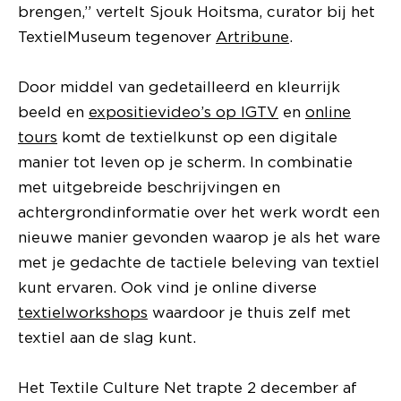
brengen,” vertelt Sjouk Hoitsma, curator bij het
TextielMuseum tegenover
Artribune
.
Door middel van gedetailleerd en kleurrijk
beeld en
expositievideo’s op IGTV
en
online
tours
komt de textielkunst op een digitale
manier tot leven op je scherm. In combinatie
met uitgebreide beschrijvingen en
achtergrondinformatie over het werk wordt een
nieuwe manier gevonden waarop je als het ware
met je gedachte de tactiele beleving van textiel
kunt ervaren. Ook vind je online diverse
textielworkshops
waardoor je thuis zelf met
textiel aan de slag kunt.
Het Textile Culture Net trapte 2 december af