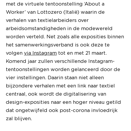
met de virtuele tentoonstelling ‘About a
Worker’ van Lottozero (Italië) waarin de
verhalen van textielarbeiders over
arbeidsomstandigheden in de modewereld
worden verteld. Net zoals alle exposities binnen
het samenwerkingsverband is ook deze te
volgen
via Instagram
tot en met 21 maart.
Komend jaar zullen verschillende Instagram-
tentoonstellingen worden gelanceerd door de
vier instellingen. Daarin staan niet alleen
bijzondere verhalen met een link naar textiel
centraal, ook wordt de digitalisering van
design-exposities naar een hoger niveau getild
dat ongetwijfeld ook post-corona invloedrijk
zal blijven.