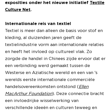
exposities onder het nieuwe initiatief
Textile
Culture Net
.
Internationale reis van textiel
Textiel is meer dan alleen de basis voor stof en
kleding, al duizenden jaren geeft de
textielindustrie vorm aan internationale relaties
en heeft het invloed op cultureel vlak. Zo
zorgde de handel in Chinees zijde ervoor dat er
een verbinding werd gemaakt tussen de
Westerse en Aziatische wereld en een van 's
werelds eerste internationale commerciële
handelsovereenkomsten ontstond (
Ellen
MacArthur Foundation
). Deze connectie bracht
een invloedrijke wisselwerking van
verschillende ideeën en culturen teweeg en