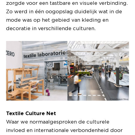
zorgde voor een tastbare en visuele verbinding.
Zo werd in één oogopslag duidelijk wat in de
mode was op het gebied van kleding en
decoratie in verschillende culturen.
Textile Culture Net
Waar we normaalgesproken de culturele
invloed en internationale verbondenheid door