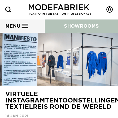
PLATFORM FOR FASHION PROFESSIONALS
MENU
SHOWROOMS
VIRTUELE
INSTAGRAMTENTOONSTELLINGEN
TEXTIELREIS ROND DE WERELD
14 JAN 2021