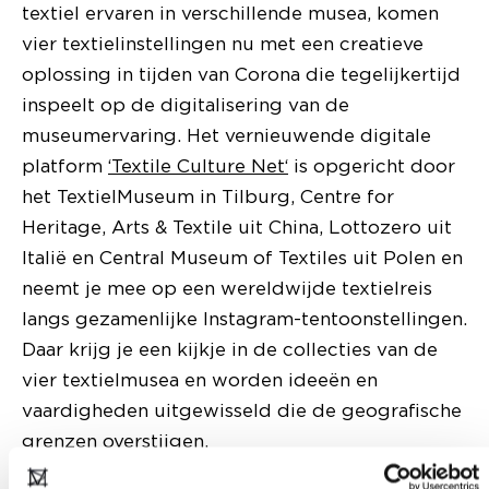
textiel ervaren in verschillende musea, komen
vier textielinstellingen nu met een creatieve
oplossing in tijden van Corona die tegelijkertijd
inspeelt op de digitalisering van de
museumervaring. Het vernieuwende digitale
platform
‘Textile Culture Net‘
is opgericht door
het TextielMuseum in Tilburg, Centre for
Heritage, Arts & Textile uit China, Lottozero uit
Italië en Central Museum of Textiles uit Polen en
neemt je mee op een wereldwijde textielreis
langs gezamenlijke Instagram-tentoonstellingen.
Daar krijg je een kijkje in de collecties van de
vier textielmusea en worden ideeën en
vaardigheden uitgewisseld die de geografische
grenzen overstijgen.