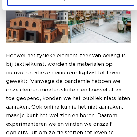
Hoewel het fysieke element zeer van belang is
bij textielkunst, worden de materialen op
nieuwe creatieve manieren digitaal tot leven
gewekt: “Vanwege de pandemie hebben we
onze deuren moeten sluiten, en hoewel af en
toe geopend, konden we het publiek niets laten
aanraken. Ook online kun je het niet aanraken,
maar je kunt het wel zien en horen. Daarom
experimenteren we en vinden we onszelf
opnieuw uit om zo de stoffen tot leven te