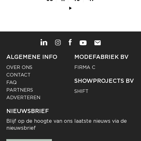
ALGEMENE INFO
MODEFABRIEK BV
OVER ONS
FIRMA C
CONTACT
SHOWPROJECTS BV
FAQ
PARTNERS
SHIFT
ADVERTEREN
NIEUWSBRIEF
Blijf op de hoogte van ons laatste nieuws via de
nieuwsbrief