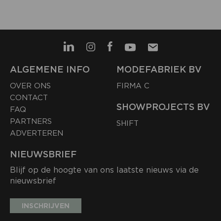
ALGEMENE INFO
MODEFABRIEK BV
OVER ONS
FIRMA C
CONTACT
SHOWPROJECTS BV
FAQ
PARTNERS
SHIFT
ADVERTEREN
NIEUWSBRIEF
Blijf op de hoogte van ons laatste nieuws via de
nieuwsbrief
INSCHRIJVEN