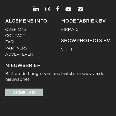
ALGEMENE INFO
MODEFABRIEK BV
OVER ONS
FIRMA C
CONTACT
SHOWPROJECTS BV
FAQ
PARTNERS
SHIFT
ADVERTEREN
NIEUWSBRIEF
Blijf op de hoogte van ons laatste nieuws via de
nieuwsbrief
INSCHRIJVEN