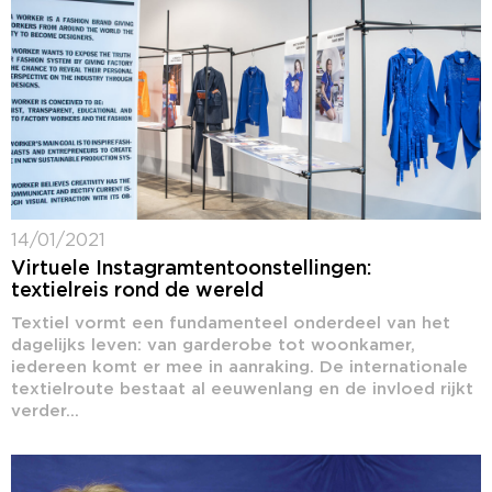
14/01/2021
Virtuele Instagramtentoonstellingen:
textielreis rond de wereld
Textiel vormt een fundamenteel onderdeel van het
dagelijks leven: van garderobe tot woonkamer,
iedereen komt er mee in aanraking. De internationale
textielroute bestaat al eeuwenlang en de invloed rijkt
verder...