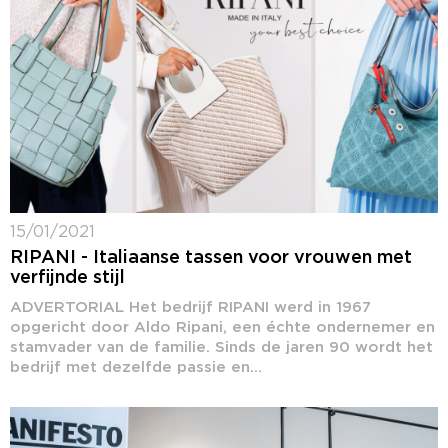
15/01/2021
RIPANI - Italiaanse tassen voor vrouwen met
verfijnde stijl
ADVERTORIAL Het bedrijf RIPANI werd in 1967
opgericht door Aldo Ripani, een échte ondernemer en
stamvader van de familie. Sinds de jaren 90 wordt het
bedrijf met dezelfde passie en...