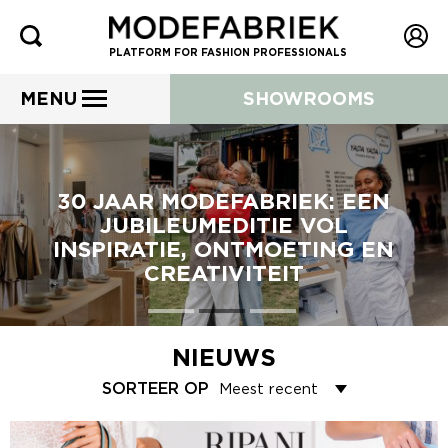
PLATFORM FOR FASHION PROFESSIONALS
MENU
SHOWROOMS
30 JAAR MODEFABRIEK: EEN
JUBILEUMEDITIE VOL
INSPIRATIE, ONTMOETING EN
CREATIVITEIT
NIEUWS
SORTEER OP