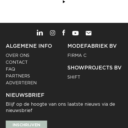
ALGEMENE INFO
MODEFABRIEK BV
OVER ONS
FIRMA C
CONTACT
SHOWPROJECTS BV
FAQ
PARTNERS
SHIFT
ADVERTEREN
NIEUWSBRIEF
Blijf op de hoogte van ons laatste nieuws via de
nieuwsbrief
INSCHRIJVEN