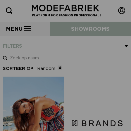
PLATFORM FOR FASHION PROFESSIONALS
MENU
SHOWROOMS
FILTERS
SORTEER OP
Random