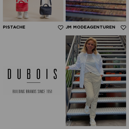
PISTACHE
JM MODEAGENTUREN