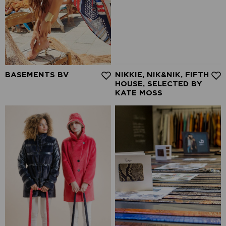
BASEMENTS BV
NIKKIE, NIK&NIK, FIFTH
HOUSE, SELECTED BY
KATE MOSS