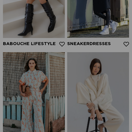
BABOUCHE LIFESTYLE
SNEAKERDRESSES