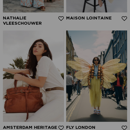
NATHALIE
MAISON LOINTAINE
VLEESCHOUWER
AMSTERDAM HERITAGE
FLY LONDON