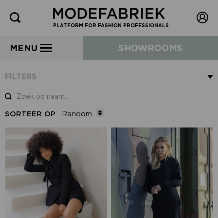
PLATFORM FOR FASHION PROFESSIONALS
MENU
SHOWROOMS
FILTERS
SORTEER OP
Random