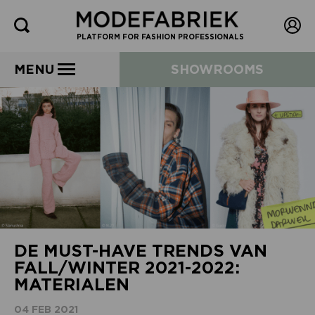
PLATFORM FOR FASHION PROFESSIONALS
MENU
SHOWROOMS
DE MUST-HAVE TRENDS VAN
FALL/WINTER 2021-2022:
MATERIALEN
04 FEB 2021