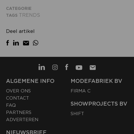
CATEGORIE
TRENDS
TAGS
Deel artikel
ALGEMENE INFO
MODEFABRIEK BV
OVER ONS
FIRMA C
CONTACT
SHOWPROJECTS BV
FAQ
PARTNERS
SHIFT
ADVERTEREN
NIEUWSBRIEF