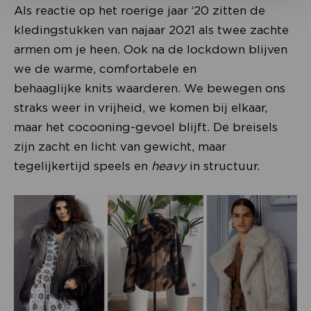
Als reactie op het roerige jaar ‘20 zitten de
kledingstukken van najaar 2021 als twee zachte
armen om je heen. Ook na de lockdown blijven
we de warme, comfortabele en
behaaglijke knits waarderen. We bewegen ons
straks weer in vrijheid, we komen bij elkaar,
maar het cocooning-gevoel blijft. De breisels
zijn zacht en licht van gewicht, maar
tegelijkertijd speels en
heavy
in structuur.