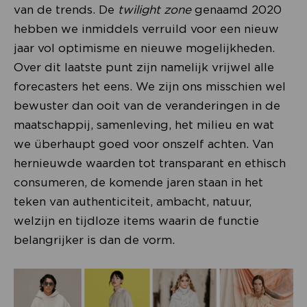
van de trends. De
twilight zone
genaamd 2020
hebben we inmiddels verruild voor een nieuw
jaar vol optimisme en nieuwe mogelijkheden.
Over dit laatste punt zijn namelijk vrijwel alle
forecasters het eens. We zijn ons misschien wel
bewuster dan ooit van de veranderingen in de
maatschappij, samenleving, het milieu en wat
we überhaupt goed voor onszelf achten. Van
hernieuwde waarden tot transparant en ethisch
consumeren, de komende jaren staan in het
teken van authenticiteit, ambacht, natuur,
welzijn en tijdloze items waarin de functie
belangrijker is dan de vorm.