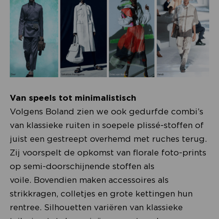
Van speels tot minimalistisch
Volgens Boland zien we ook gedurfde combi’s
van klassieke ruiten in soepele plissé-stoffen of
juist een gestreept overhemd met ruches terug.
Zij voorspelt de opkomst van florale foto-prints
op semi-doorschijnende stoffen als
voile. Bovendien maken accessoires als
strikkragen, colletjes en grote kettingen hun
rentree. Silhouetten variëren van klassieke