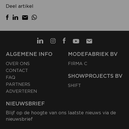
Deel artikel
ALGEMENE INFO
MODEFABRIEK BV
OVER ONS
FIRMA C
CONTACT
SHOWPROJECTS BV
FAQ
PARTNERS
SHIFT
ADVERTEREN
NIEUWSBRIEF
Blijf op de hoogte van ons laatste nieuws via de
nieuwsbrief