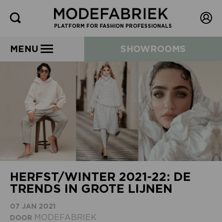
PLATFORM FOR FASHION PROFESSIONALS
MENU
SHOWROOMS
HERFST/WINTER 2021-22: DE
TRENDS IN GROTE LIJNEN
07 JAN 2021
MODEFABRIEK
DOOR