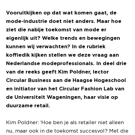
Vooruitkijken op dat wat komen gaat, de
mode-industrie doet niet anders. Maar hoe
ziet die nabije toekomst van mode er
eigenlijk uit? Welke trends en bewegingen
kunnen wij verwachten? In de rubriek
koffiedik kijken stellen we deze vraag aan
Nederlandse modeprofessionals. In deel drie
van de reeks geeft Kim Poldner, lector
Circular Business aan de Haagse Hogeschool
en initiator van het Circular Fashion Lab van
de Universiteit Wageningen, haar visie op
duurzame retail.
Kim Poldner: ‘Hoe ben je als retailer niet alleen
nu, maar ook in de toekomst succesvol? Met die