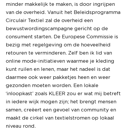
minder makkelijk te maken, is door ingrijpen
van de overheid. Vanuit het Beleidsprogramma
Circulair Textiel zal de overheid een
bewustwordingscampagne gericht op de
consument starten. De Europese Commissie is
bezig met regelgeving om de hoeveelheid
retouren te verminderen. Zelf ben ik lid van
online mode-initiatieven waarmee je kleding
kunt ruilen en lenen, maar het nadeel is dat
daarmee ook weer pakketjes heen en weer
gezonden moeten worden. Een lokale
‘inloopkast’ zoals KLEER zou er wat mij betreft
in iedere wijk mogen zijn; het brengt mensen
samen, creëert een gevoel van community en
maakt de cirkel van textielstromen op lokaal
niveau rond.