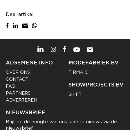
Deel artikel
ALGEMENE INFO
MODEFABRIEK BV
OVER ONS
FIRMA C
CONTACT
SHOWPROJECTS BV
FAQ
PARTNERS
SHIFT
ADVERTEREN
NIEUWSBRIEF
Blijf op de hoogte van ons laatste nieuws via de
nieuwsbrief