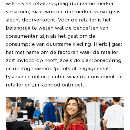
willen veel retailers graag duurzame merken
verkopen, maar worden die merken vervolgens
slecht doorverkocht. Voor de retailer is het
belangrijk te weten wat de behoeften van
consumenten zijn als het gaat om de
consumptie van duurzame kleding. Hierbij gaat
het met name om de factoren waar de retailer
zelf invloed op heeft, zoals de klantbenadering
en de zogenaamde ‘points of engagement’:
fysieke en online punten waar de consument de
retailer en zijn aanbod ontmoet.