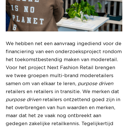
We hebben net een aanvraag ingediend voor de
financiering van een onderzoeksproject rondom
het toekomstbestendig maken van moderetail.
Voor het project Next Fashion Retail brengen
we twee groepen multi-brand moderetailers
samen om van elkaar te leren,
purpose driven
retailers en retailers in transitie. We merken dat
purpose driven
retailers ontzettend goed zijn in
het overbrengen van hun waarden en merken,
maar dat het ze vaak nog ontbreekt aan
gedegen zakelijke retailkennis. Tegelijkertijd