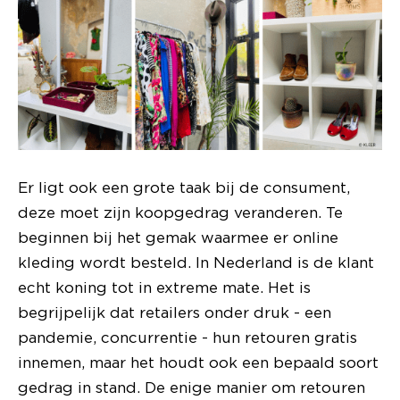
Er ligt ook een grote taak bij de consument,
deze moet zijn koopgedrag veranderen. Te
beginnen bij het gemak waarmee er online
kleding wordt besteld. In Nederland is de klant
echt koning tot in extreme mate. Het is
begrijpelijk dat retailers onder druk - een
pandemie, concurrentie - hun retouren gratis
innemen, maar het houdt ook een bepaald soort
gedrag in stand. De enige manier om retouren