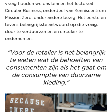
vraag houden we ons binnen het lectoraat
Circular Business, onderdeel van Kenniscentrum
Mission Zero, onder andere bezig. Het eerste en
tevens belangrijkste antwoord op die vraag:
door te verduurzamen en circulair te
ondernemen.
"Voor de retailer is het belangrijk
te weten wat de behoeften van
consumenten zijn als het gaat om
de consumptie van duurzame
kleding."