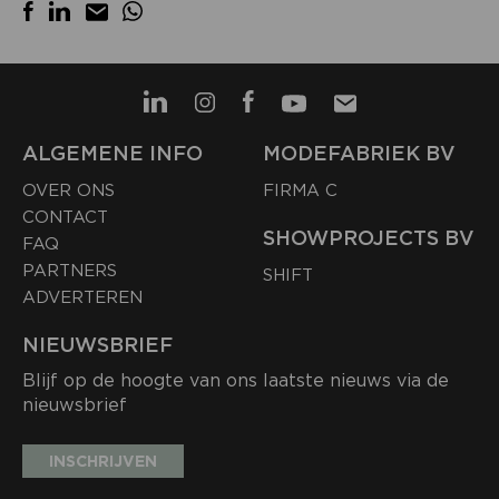
ALGEMENE INFO
MODEFABRIEK BV
OVER ONS
FIRMA C
CONTACT
SHOWPROJECTS BV
FAQ
PARTNERS
SHIFT
ADVERTEREN
NIEUWSBRIEF
Blijf op de hoogte van ons laatste nieuws via de
nieuwsbrief
INSCHRIJVEN