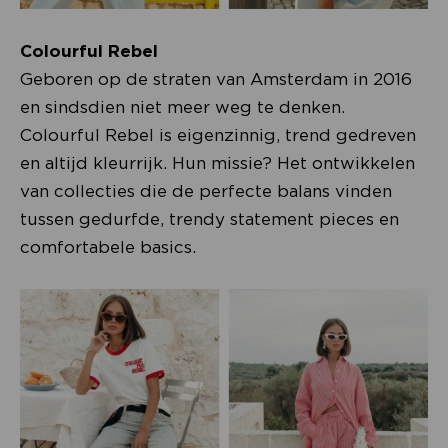
Colourful Rebel
Geboren op de straten van Amsterdam in 2016
en sindsdien niet meer weg te denken.
Colourful Rebel is eigenzinnig, trend gedreven
en altijd kleurrijk. Hun missie? Het ontwikkelen
van collecties die de perfecte balans vinden
tussen gedurfde, trendy statement pieces en
comfortabele basics.