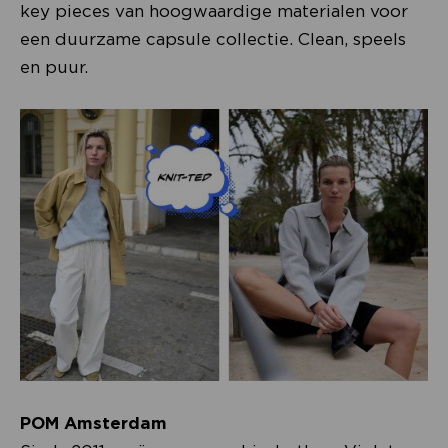
key pieces van hoogwaardige materialen voor
een duurzame capsule collectie. Clean, speels
en puur.
POM Amsterdam