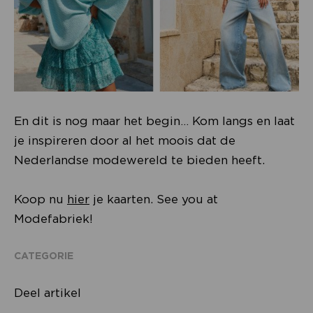
En dit is nog maar het begin… Kom langs en laat
je inspireren door al het moois dat de
Nederlandse modewereld te bieden heeft.
Koop nu
hier
je kaarten. See you at
Modefabriek!
CATEGORIE
Deel artikel