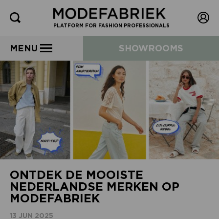
PLATFORM FOR FASHION PROFESSIONALS
MENU
SHOWROOMS
ONTDEK DE MOOISTE
NEDERLANDSE MERKEN OP
MODEFABRIEK
13 JUN 2025