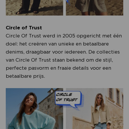
Circle of Trust
Circle Of Trust werd in 2005 opgericht met één
doel: het creëren van unieke en betaalbare
denims, draagbaar voor iedereen. De collecties
van Circle Of Trust staan bekend om de stijl,
perfecte pasvorm en fraaie details voor een
betaalbare prijs.