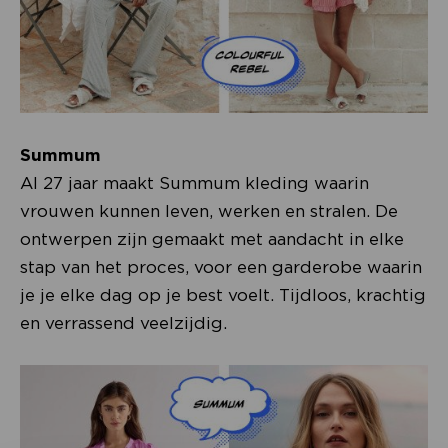
Summum
Al 27 jaar maakt Summum kleding waarin
vrouwen kunnen leven, werken en stralen. De
ontwerpen zijn gemaakt met aandacht in elke
stap van het proces, voor een garderobe waarin
je je elke dag op je best voelt. Tijdloos, krachtig
en verrassend veelzijdig.