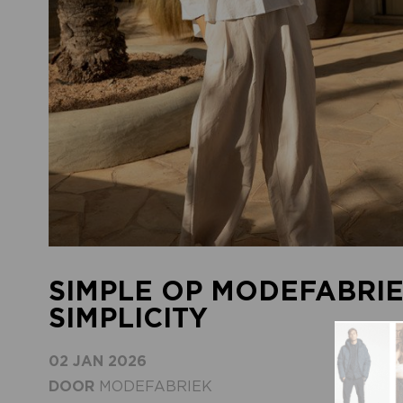
SIMPLE OP MODEFABRIE
SIMPLICITY
02 JAN 2026
DOOR
MODEFABRIEK