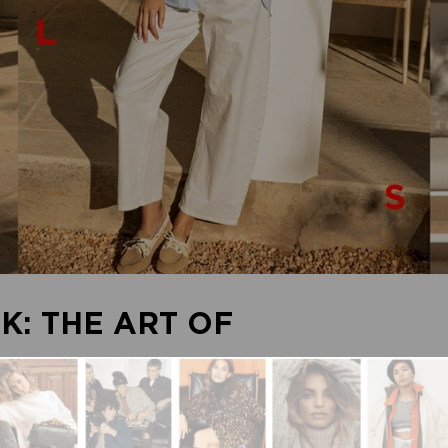
K: THE ART OF