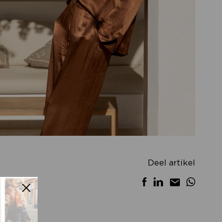
Deel artikel