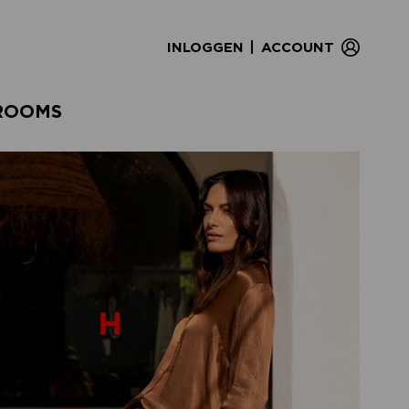
|
INLOGGEN
ACCOUNT
ROOMS