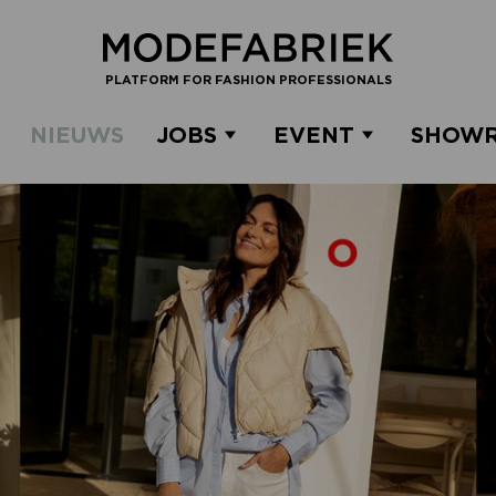
PLATFORM FOR FASHION PROFESSIONALS
NIEUWS
JOBS
EVENT
SHOW