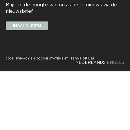
Blijf op de hoogte van ons laatste nieuws via de
nieuwsbrief
INSCHRIJVEN
2026
PRIVACY EN COOKIE STATEMENT
TERMS OF USE
NEDERLANDS
ENGELS