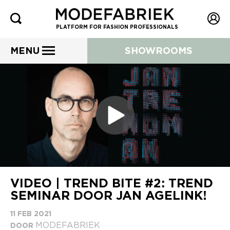
PLATFORM FOR FASHION PROFESSIONALS
MENU
SHOWROOMS
VIDEO | TREND BITE #2: TREND
SEMINAR DOOR JAN AGELINK!
11 FEB 2021
MODEFABRIEK
DOOR