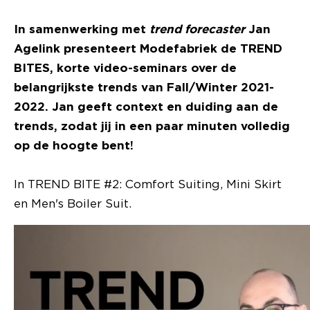
In samenwerking met
trend forecaster
Jan
Agelink presenteert Modefabriek de TREND
BITES, korte video-seminars over de
belangrijkste trends van Fall/Winter 2021-
2022. Jan geeft context en duiding aan de
trends, zodat jij in een paar minuten volledig
op de hoogte bent!
In TREND BITE #2: Comfort Suiting, Mini Skirt
en Men's Boiler Suit.