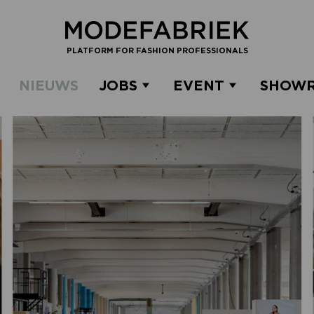
PLATFORM FOR FASHION PROFESSIONALS
NIEUWS
JOBS
EVENT
SHOW