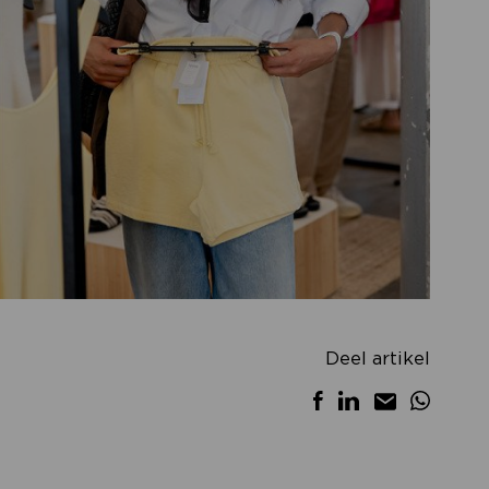
Deel artikel