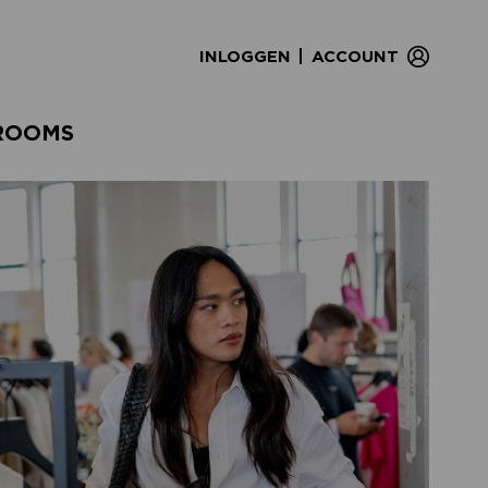
|
INLOGGEN
ACCOUNT
ROOMS