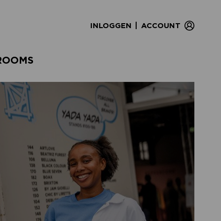
|
INLOGGEN
ACCOUNT
ROOMS