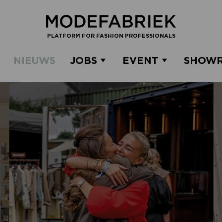
PLATFORM FOR FASHION PROFESSIONALS
NIEUWS
JOBS
EVENT
SHOW