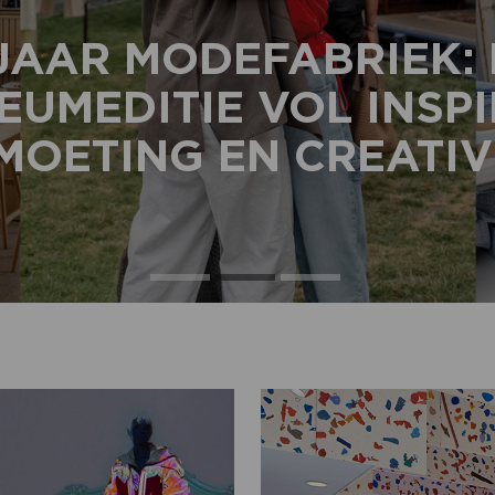
JAAR MODEFABRIEK:
EUMEDITIE VOL INSPI
OETING EN CREATIV