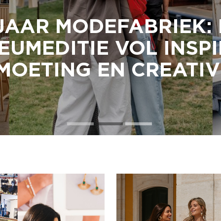
JAAR MODEFABRIEK:
EUMEDITIE VOL INSPI
OETING EN CREATIV