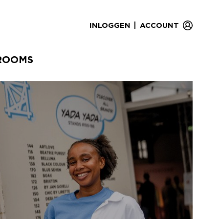
|
INLOGGEN
ACCOUNT
ROOMS