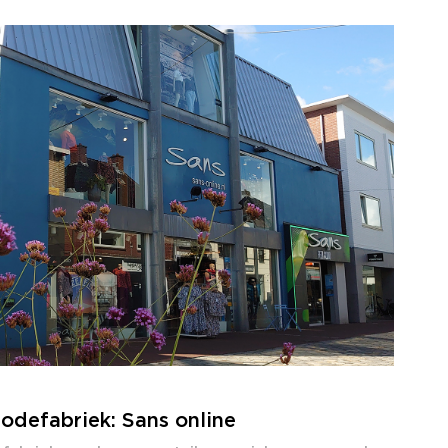
odefabriek: Sans online