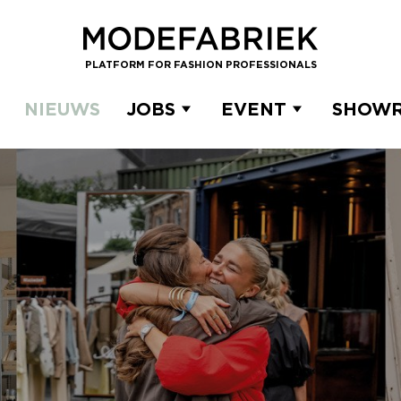
PLATFORM FOR FASHION PROFESSIONALS
NIEUWS
JOBS
EVENT
SHOW