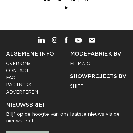
ALGEMENE INFO
MODEFABRIEK BV
OVER ONS
FIRMA C
CONTACT
SHOWPROJECTS BV
FAQ
PARTNERS
SHIFT
ADVERTEREN
NIEUWSBRIEF
Blijf op de hoogte van ons laatste nieuws via de
nieuwsbrief