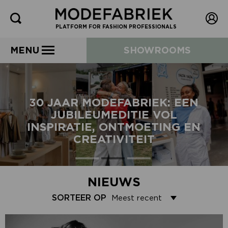
PLATFORM FOR FASHION PROFESSIONALS
MENU
SHOWROOMS
30 JAAR MODEFABRIEK: EEN
JUBILEUMEDITIE VOL
INSPIRATIE, ONTMOETING EN
CREATIVITEIT
NIEUWS
SORTEER OP