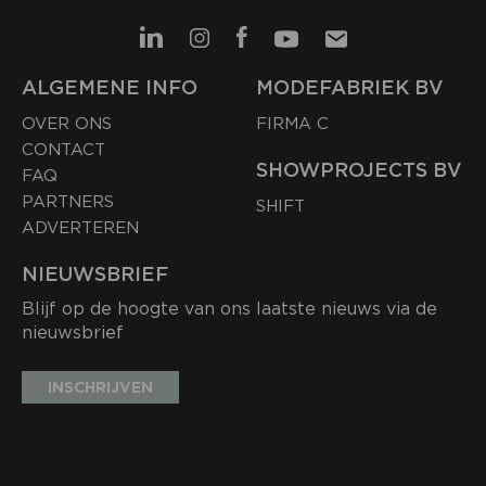
ALGEMENE INFO
MODEFABRIEK BV
OVER ONS
FIRMA C
CONTACT
SHOWPROJECTS BV
FAQ
PARTNERS
SHIFT
ADVERTEREN
NIEUWSBRIEF
Blijf op de hoogte van ons laatste nieuws via de
nieuwsbrief
INSCHRIJVEN