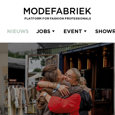
PLATFORM FOR FASHION PROFESSIONALS
NIEUWS
JOBS
EVENT
SHOW