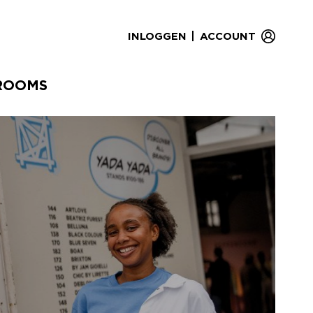
|
INLOGGEN
ACCOUNT
ROOMS