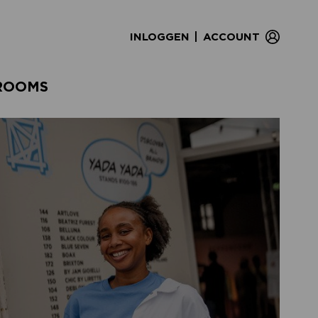
|
INLOGGEN
ACCOUNT
ROOMS