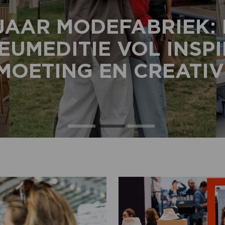
JAAR MODEFABRIEK:
EUMEDITIE VOL INSPI
OETING EN CREATIV