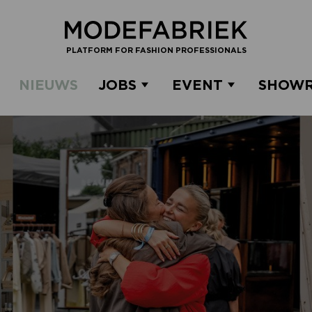
PLATFORM FOR FASHION PROFESSIONALS
NIEUWS
JOBS
EVENT
SHOW