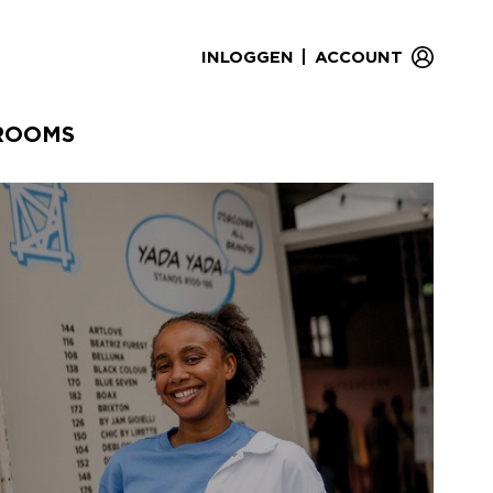
|
INLOGGEN
ACCOUNT
ROOMS