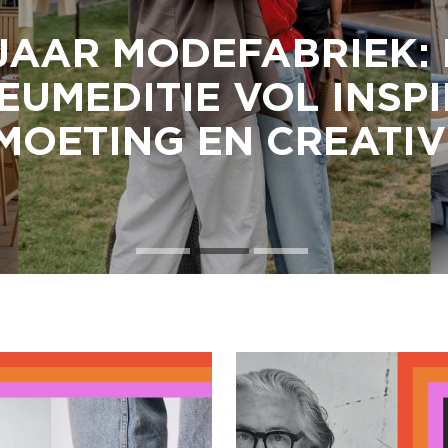
JAAR MODEFABRIEK:
EUMEDITIE VOL INSPI
OETING EN CREATIV