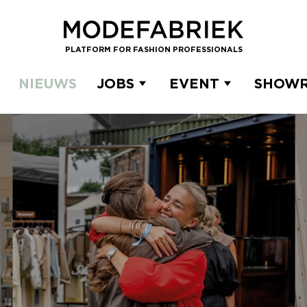
PLATFORM FOR FASHION PROFESSIONALS
NIEUWS
JOBS
EVENT
SHOW