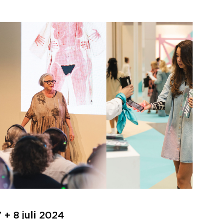
+ 8 juli 2024