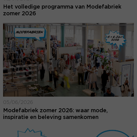
Het volledige programma van Modefabriek
zomer 2026
05/06/2026
Modefabriek zomer 2026: waar mode,
inspiratie en beleving samenkomen