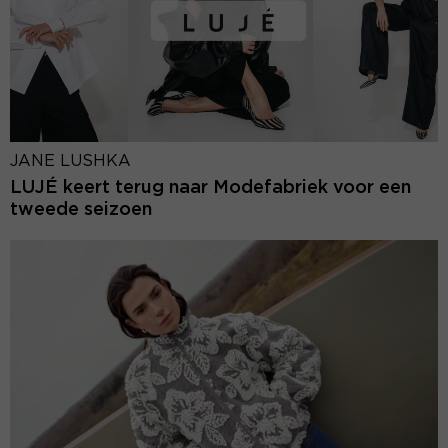
JANE LUSHKA
LUJÉ keert terug naar Modefabriek voor een
tweede seizoen