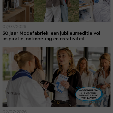
07/07/2026
30 jaar Modefabriek: een jubileumeditie vol
inspiratie, ontmoeting en creativiteit
02/07/2026