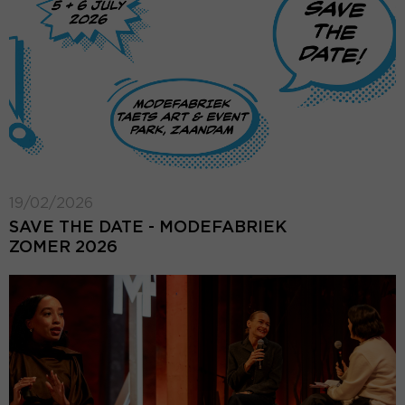
19/02/2026
SAVE THE DATE - MODEFABRIEK
ZOMER 2026