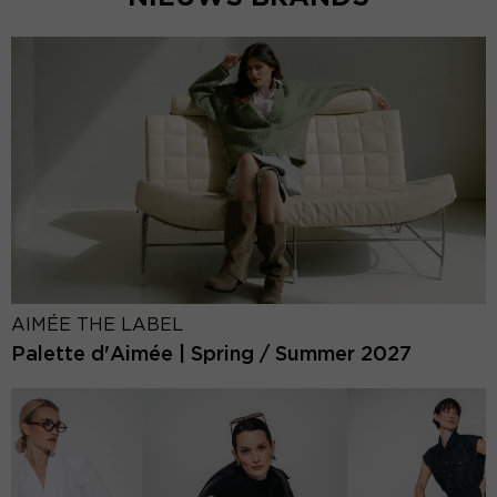
AIMÉE THE LABEL
Palette d'Aimée | Spring / Summer 2027