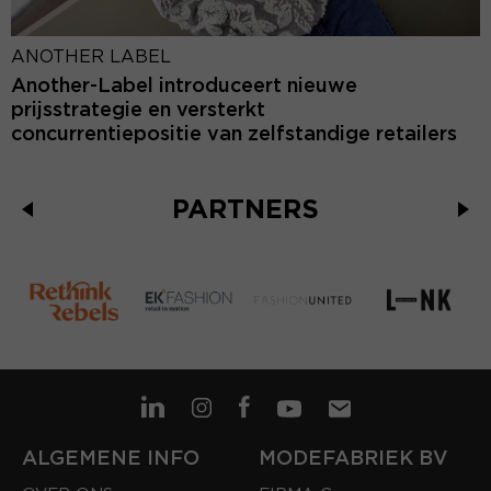
ANOTHER LABEL
Another-Label introduceert nieuwe
prijsstrategie en versterkt
concurrentiepositie van zelfstandige retailers
PARTNERS
ALGEMENE INFO
MODEFABRIEK BV