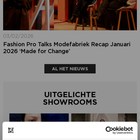
03/02/2026
Fashion Pro Talks Modefabriek Recap Januari
2026 ‘Made for Change’
AL HET NIEUWS
UITGELICHTE
SHOWROOMS