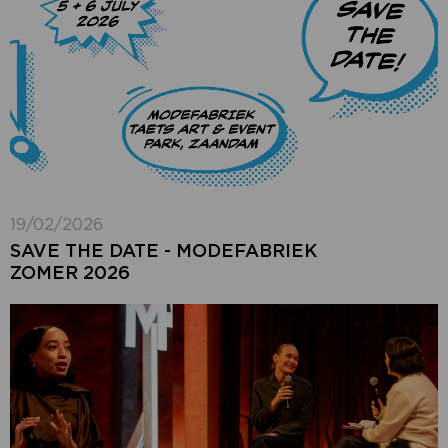
19/02/2026
SAVE THE DATE - MODEFABRIEK
ZOMER 2026