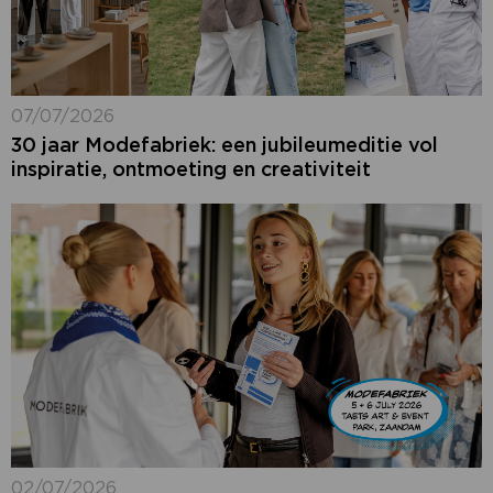
07/07/2026
30 jaar Modefabriek: een jubileumeditie vol
inspiratie, ontmoeting en creativiteit
02/07/2026