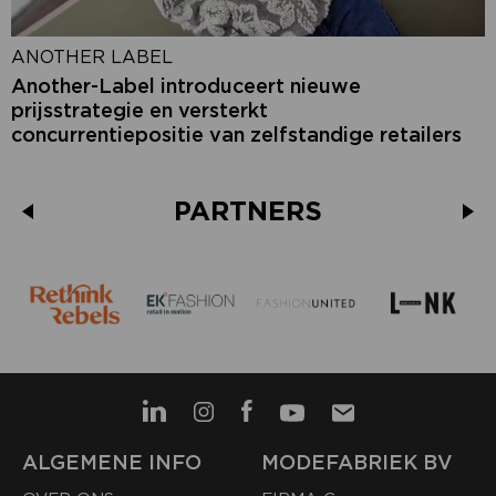
ANOTHER LABEL
Another-Label introduceert nieuwe
prijsstrategie en versterkt
concurrentiepositie van zelfstandige retailers
PARTNERS
ALGEMENE INFO
MODEFABRIEK BV