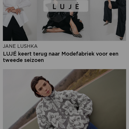
JANE LUSHKA
LUJÉ keert terug naar Modefabriek voor een
tweede seizoen