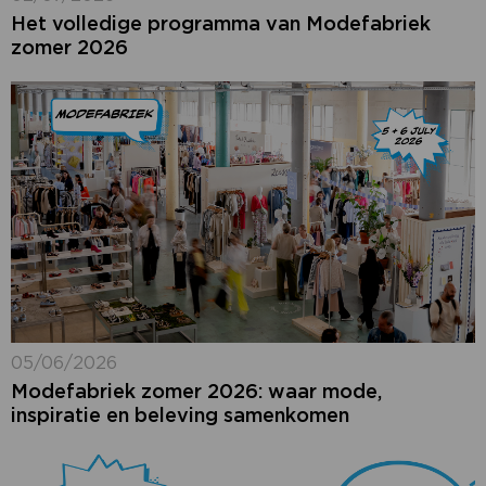
Het volledige programma van Modefabriek
zomer 2026
05/06/2026
Modefabriek zomer 2026: waar mode,
inspiratie en beleving samenkomen