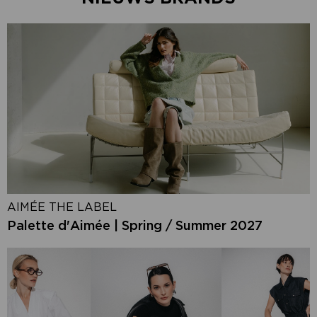
AIMÉE THE LABEL
Palette d'Aimée | Spring / Summer 2027