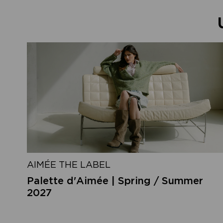
AIMÉE THE LABEL
Palette d'Aimée | Spring / Summer
2027