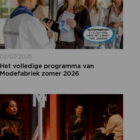
02/07/2026
Het volledige programma van
Modefabriek zomer 2026