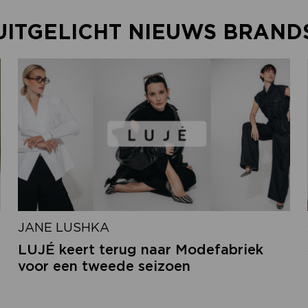
UITGELICHT NIEUWS BRAND
JANE LUSHKA
LUJÉ keert terug naar Modefabriek
voor een tweede seizoen