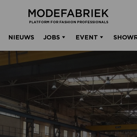
PLATFORM FOR FASHION PROFESSIONALS
NIEUWS
JOBS
EVENT
SHOW