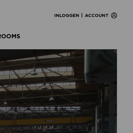
|
INLOGGEN
ACCOUNT
ROOMS