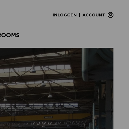
|
INLOGGEN
ACCOUNT
ROOMS