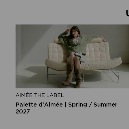
AIMÉE THE LABEL
Palette d'Aimée | Spring / Summer
2027