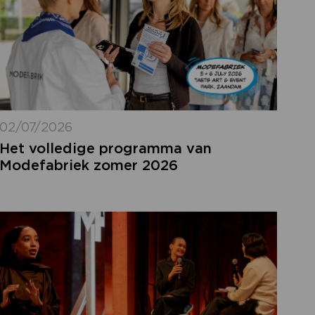
02/07/2026
Het volledige programma van
Modefabriek zomer 2026