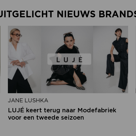
UITGELICHT NIEUWS BRAND
JANE LUSHKA
LUJÉ keert terug naar Modefabriek
voor een tweede seizoen