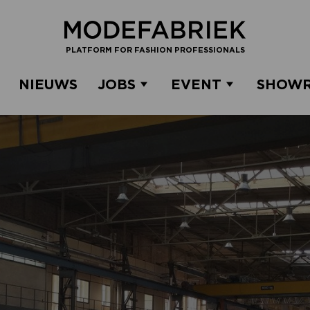
PLATFORM FOR FASHION PROFESSIONALS
NIEUWS
JOBS
EVENT
SHOW