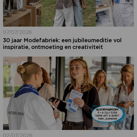
07/07/2026
30 jaar Modefabriek: een jubileumeditie vol
inspiratie, ontmoeting en creativiteit
02/07/2026