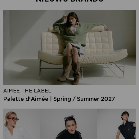
AIMÉE THE LABEL
Palette d'Aimée | Spring / Summer 2027