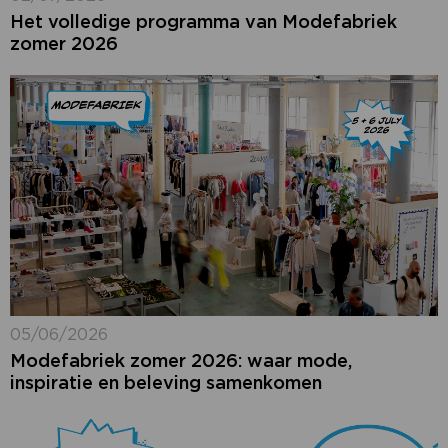
Het volledige programma van Modefabriek
zomer 2026
05/06/2026
Modefabriek zomer 2026: waar mode,
inspiratie en beleving samenkomen