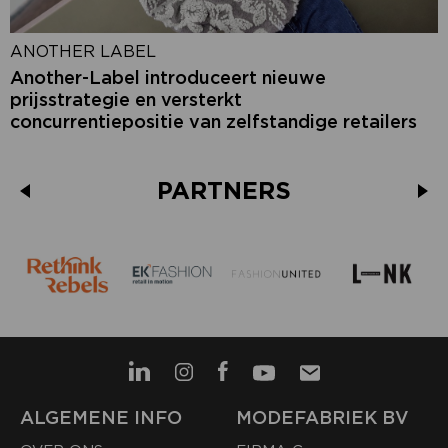
ANOTHER LABEL
Another-Label introduceert nieuwe
prijsstrategie en versterkt
concurrentiepositie van zelfstandige retailers
PARTNERS
ALGEMENE INFO
MODEFABRIEK BV