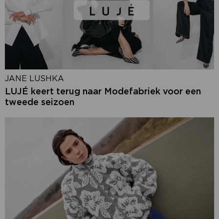
JANE LUSHKA
LUJÉ keert terug naar Modefabriek voor een
tweede seizoen