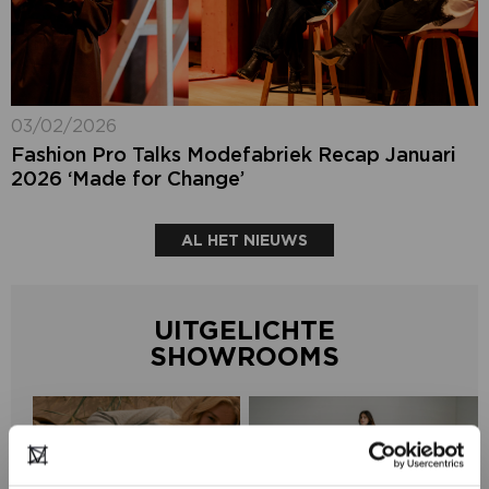
03/02/2026
Fashion Pro Talks Modefabriek Recap Januari
2026 ‘Made for Change’
AL HET NIEUWS
UITGELICHTE
SHOWROOMS