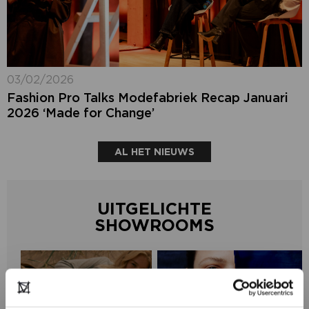
03/02/2026
Fashion Pro Talks Modefabriek Recap Januari
2026 ‘Made for Change’
AL HET NIEUWS
UITGELICHTE
SHOWROOMS