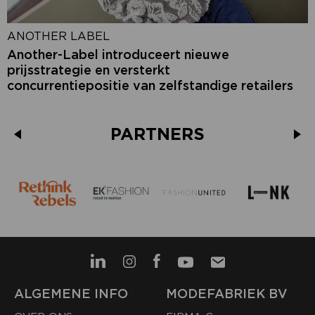
ANOTHER LABEL
Another-Label introduceert nieuwe
prijsstrategie en versterkt
concurrentiepositie van zelfstandige retailers
PARTNERS
ALGEMENE INFO
MODEFABRIEK BV