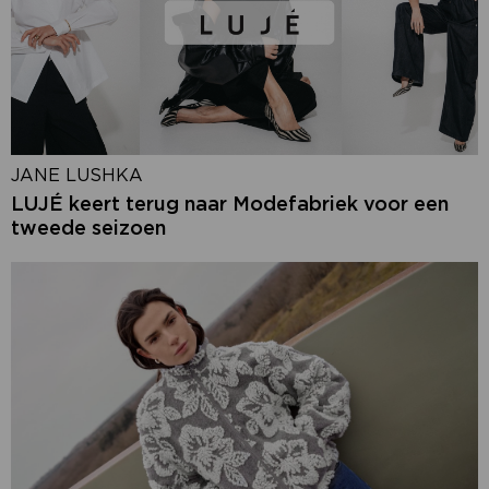
JANE LUSHKA
LUJÉ keert terug naar Modefabriek voor een
tweede seizoen