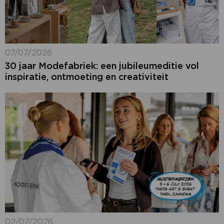
07/07/2026
30 jaar Modefabriek: een jubileumeditie vol
inspiratie, ontmoeting en creativiteit
02/07/2026