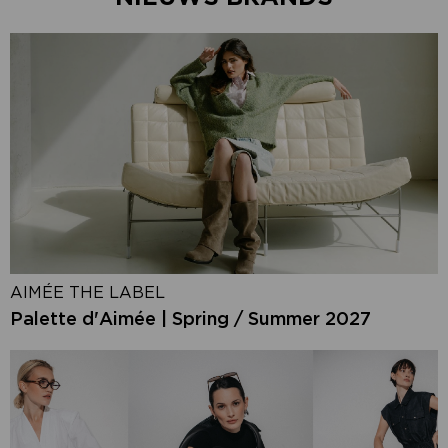
AIMÉE THE LABEL
Palette d'Aimée | Spring / Summer 2027