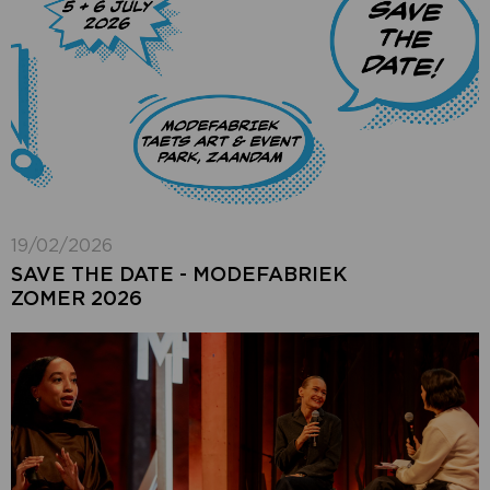
19/02/2026
SAVE THE DATE - MODEFABRIEK
ZOMER 2026