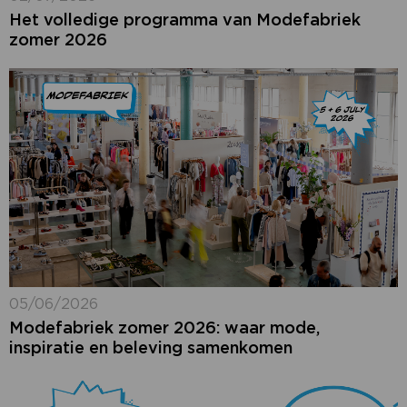
Het volledige programma van Modefabriek
zomer 2026
05/06/2026
Modefabriek zomer 2026: waar mode,
inspiratie en beleving samenkomen