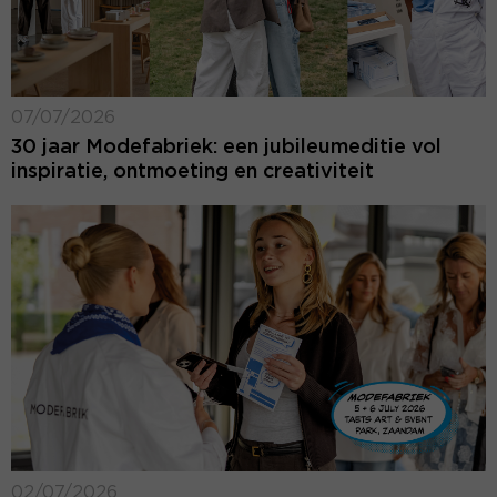
07/07/2026
30 jaar Modefabriek: een jubileumeditie vol
inspiratie, ontmoeting en creativiteit
02/07/2026