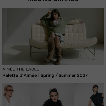
AIMÉE THE LABEL
Palette d'Aimée | Spring / Summer 2027