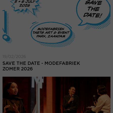
19/02/2026
SAVE THE DATE - MODEFABRIEK
ZOMER 2026