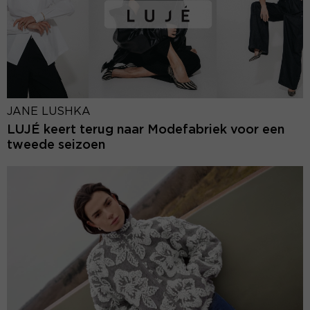
JANE LUSHKA
LUJÉ keert terug naar Modefabriek voor een
tweede seizoen