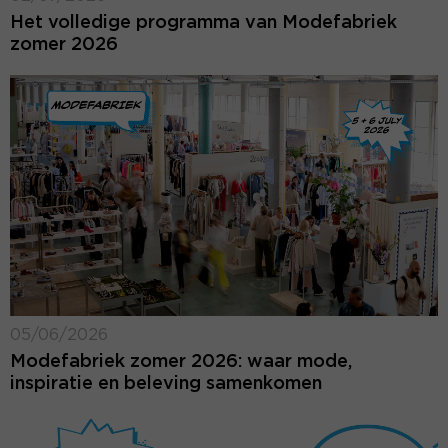
Het volledige programma van Modefabriek
zomer 2026
05/06/2026
Modefabriek zomer 2026: waar mode,
inspiratie en beleving samenkomen