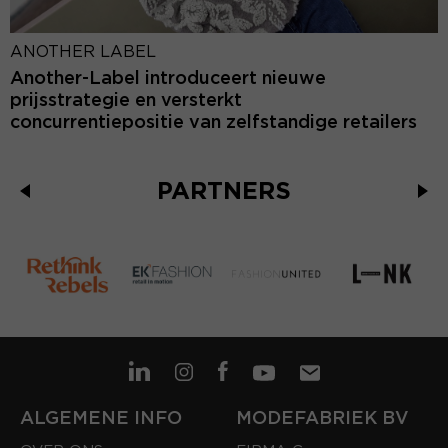
ANOTHER LABEL
Another-Label introduceert nieuwe
prijsstrategie en versterkt
concurrentiepositie van zelfstandige retailers
PARTNERS
ALGEMENE INFO
MODEFABRIEK BV