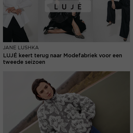
JANE LUSHKA
LUJÉ keert terug naar Modefabriek voor een
tweede seizoen