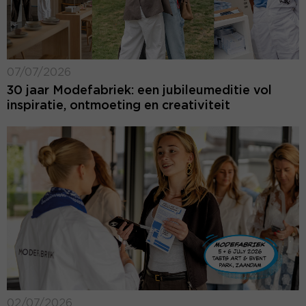
07/07/2026
30 jaar Modefabriek: een jubileumeditie vol
inspiratie, ontmoeting en creativiteit
02/07/2026