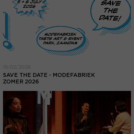
19/02/2026
SAVE THE DATE - MODEFABRIEK
ZOMER 2026