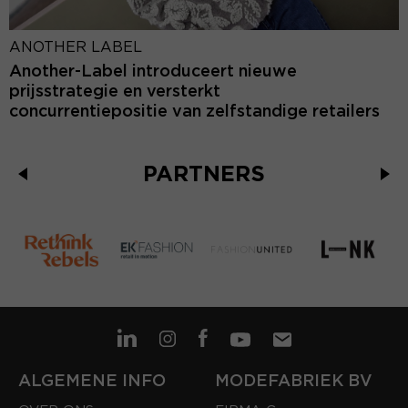
ANOTHER LABEL
Another-Label introduceert nieuwe
prijsstrategie en versterkt
concurrentiepositie van zelfstandige retailers
PARTNERS
ALGEMENE INFO
MODEFABRIEK BV