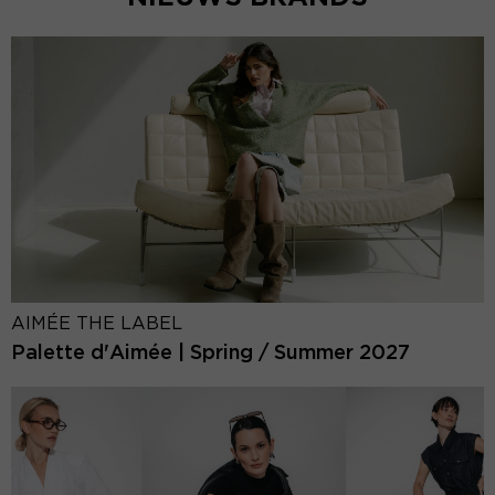
AIMÉE THE LABEL
Palette d'Aimée | Spring / Summer 2027