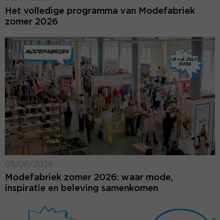
Het volledige programma van Modefabriek
zomer 2026
05/06/2026
Modefabriek zomer 2026: waar mode,
inspiratie en beleving samenkomen