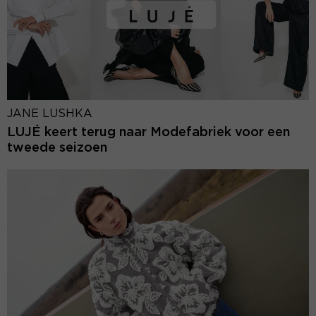
JANE LUSHKA
LUJÉ keert terug naar Modefabriek voor een
tweede seizoen