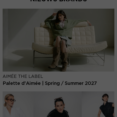
AIMÉE THE LABEL
Palette d'Aimée | Spring / Summer 2027