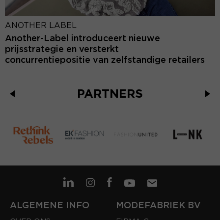
ANOTHER LABEL
Another-Label introduceert nieuwe
prijsstrategie en versterkt
concurrentiepositie van zelfstandige retailers
PARTNERS
ALGEMENE INFO
MODEFABRIEK BV