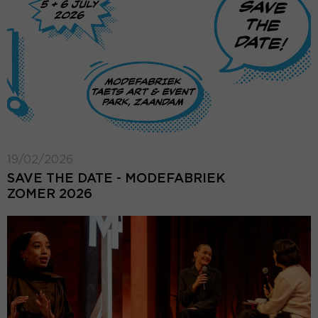
19/02/2026
SAVE THE DATE - MODEFABRIEK
ZOMER 2026