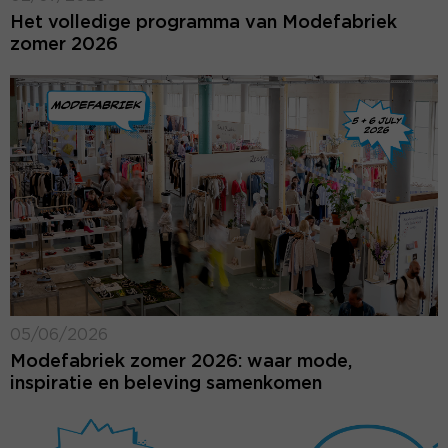
Het volledige programma van Modefabriek
zomer 2026
05/06/2026
Modefabriek zomer 2026: waar mode,
inspiratie en beleving samenkomen