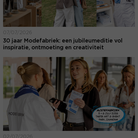
07/07/2026
30 jaar Modefabriek: een jubileumeditie vol
inspiratie, ontmoeting en creativiteit
02/07/2026