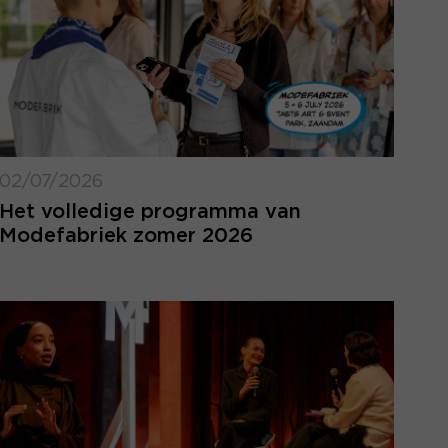
02/07/2026
Het volledige programma van
Modefabriek zomer 2026