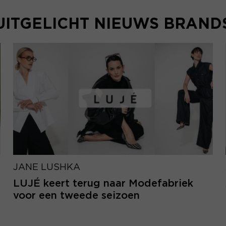
UITGELICHT NIEUWS BRAND
JANE LUSHKA
LUJÉ keert terug naar Modefabriek
voor een tweede seizoen