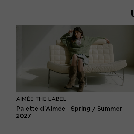
AIMÉE THE LABEL
Palette d'Aimée | Spring / Summer
2027