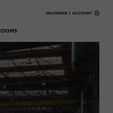
|
INLOGGEN
ACCOUNT
ROOMS