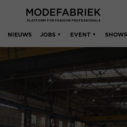
PLATFORM FOR FASHION PROFESSIONALS
NIEUWS
JOBS
EVENT
SHOW