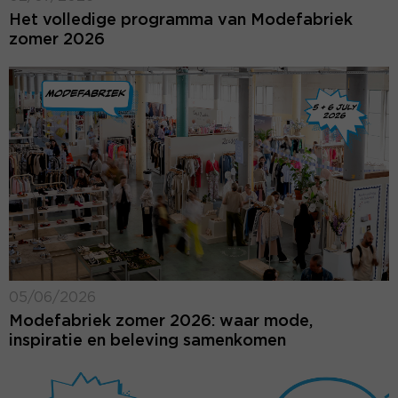
Het volledige programma van Modefabriek
zomer 2026
05/06/2026
Modefabriek zomer 2026: waar mode,
inspiratie en beleving samenkomen