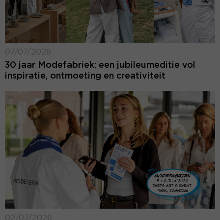
07/07/2026
30 jaar Modefabriek: een jubileumeditie vol
inspiratie, ontmoeting en creativiteit
02/07/2026