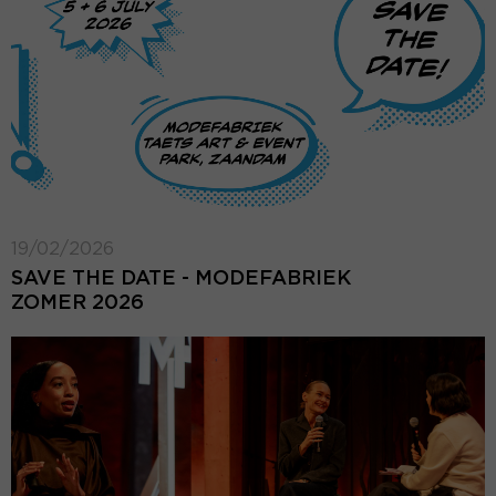
19/02/2026
SAVE THE DATE - MODEFABRIEK
ZOMER 2026