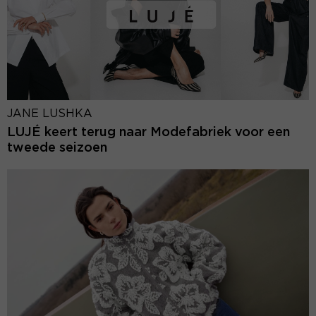
JANE LUSHKA
LUJÉ keert terug naar Modefabriek voor een
tweede seizoen