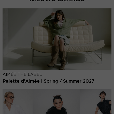
AIMÉE THE LABEL
Palette d'Aimée | Spring / Summer 2027