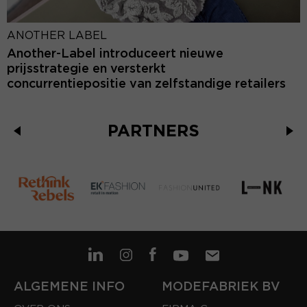
ANOTHER LABEL
Another-Label introduceert nieuwe
prijsstrategie en versterkt
concurrentiepositie van zelfstandige retailers
PARTNERS
ALGEMENE INFO
MODEFABRIEK BV