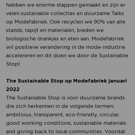
hebben we enorme stappen gemaakt en zijn er
velen sustainable collecties en duurzame Talks
op Modefabriek. Ook recyclen we 90% van alle
stands, tapijt en materialen, bieden we
biologische drankjes en eten aan. Modefabriek
wil positieve verandering in de mode-industrie
accelereren en dit doen we door de Sustainable
Stop!
The Sustainable Stop op Modefabriek januari
2022
The Sustainable Stop is voor duurzame brands
die zich herkennen in de volgende termen:
ambitious, transparent, eco-friendly, circular,
good working conditions, sustainable materials
and giving back to local communities. Voordat