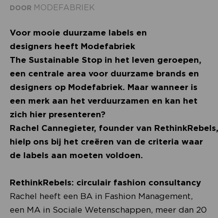
MODEFABRIEK
DOOR
Voor mooie duurzame labels en
designers heeft Modefabriek
The Sustainable Stop in het leven geroepen,
een centrale area voor duurzame brands en
designers op Modefabriek. Maar wanneer is
een merk aan het verduurzamen en kan het
zich hier presenteren?
Rachel Cannegieter, founder van RethinkRebels
hielp ons bij het creëren van de criteria waar
de labels aan moeten voldoen.
RethinkRebels: circulair fashion consultancy
Rachel heeft een BA in Fashion Management,
een MA in Sociale Wetenschappen, meer dan 20