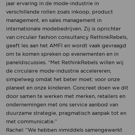
jaar ervaring in de mode-industrie in
verschillende rollen zoals inkoop, product
management, en sales management in
internationale modebedrijven. Zij is oprichter
van circulair fashion consultancy RethinkRebels,
geeft les aan het AMFI en wordt vaak gevraagd
om te komen spreken op evenementen en in
paneldiscussies. “Met RethinkRebels willen wij
de circulaire mode-industrie accelereren,
simpelweg omdat het beter moet: voor onze
planeet en onze kinderen. Concreet doen we dit
door samen te werken met merken, retailers en
ondernemingen met ons service aanbod van
duurzame strategie, pragmatisch aanpak tot en
met communicatie.”
Rachel: “We hebben inmiddels samengewerkt