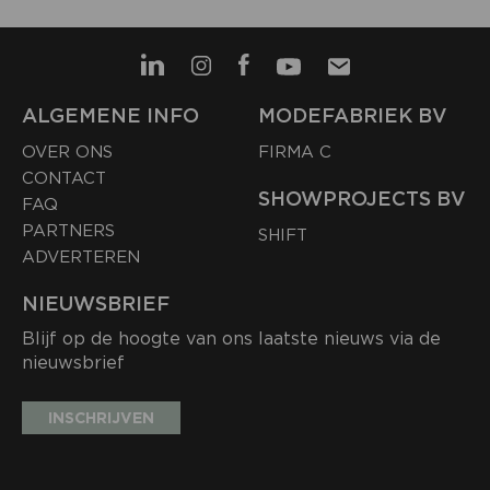
ALGEMENE INFO
MODEFABRIEK BV
OVER ONS
FIRMA C
CONTACT
SHOWPROJECTS BV
FAQ
PARTNERS
SHIFT
ADVERTEREN
NIEUWSBRIEF
Blijf op de hoogte van ons laatste nieuws via de
nieuwsbrief
INSCHRIJVEN