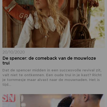
20/10/2020
De spencer: de comeback van de mouwloze
trui
Dat de spencer midden in een succesvolle revival zit,
valt niet te ontkennen. Een oude trui in je kast? Richt
je tornmesje maar alvast naar de mouwnaden. Het is
tijd...