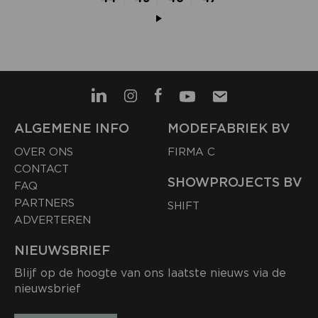
ALGEMENE INFO
MODEFABRIEK BV
OVER ONS
FIRMA C
CONTACT
SHOWPROJECTS BV
FAQ
PARTNERS
SHIFT
ADVERTEREN
NIEUWSBRIEF
Blijf op de hoogte van ons laatste nieuws via de
nieuwsbrief