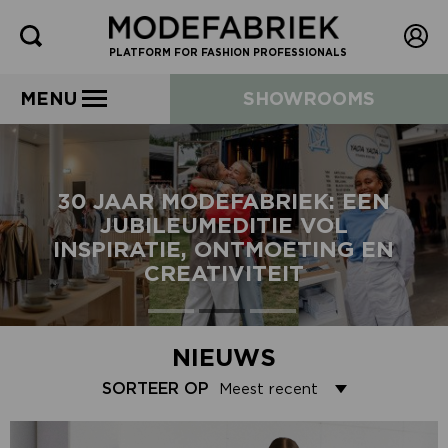
PLATFORM FOR FASHION PROFESSIONALS
MENU
SHOWROOMS
30 JAAR MODEFABRIEK: EEN
JUBILEUMEDITIE VOL
INSPIRATIE, ONTMOETING EN
CREATIVITEIT
NIEUWS
SORTEER OP