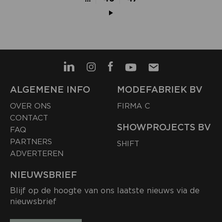
ALGEMENE INFO
MODEFABRIEK BV
OVER ONS
FIRMA C
CONTACT
SHOWPROJECTS BV
FAQ
PARTNERS
SHIFT
ADVERTEREN
NIEUWSBRIEF
Blijf op de hoogte van ons laatste nieuws via de
nieuwsbrief