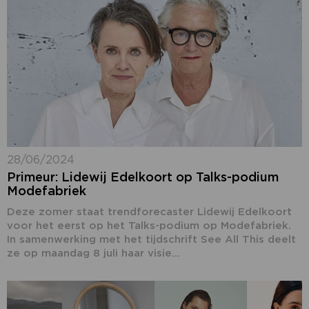
28/06/2024
Primeur: Lidewij Edelkoort op Talks-podium
Modefabriek
Deze zomer staat trendforecaster Lidewij Edelkoort
voor het eerst op het Talks-podium op Modefabriek.
In samenwerking met het tijdschrift See All This deelt
ze op maandag 8 juli haar visie...