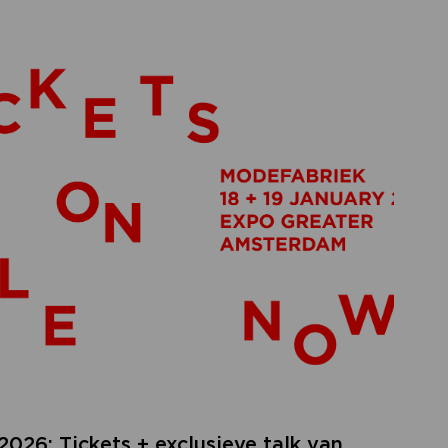
026: Tickets + exclusieve talk van