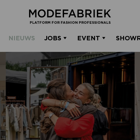
PLATFORM FOR FASHION PROFESSIONALS
NIEUWS
JOBS
EVENT
SHOW