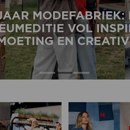
JAAR MODEFABRIEK:
EUMEDITIE VOL INSPI
OETING EN CREATIV