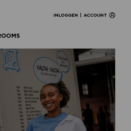
|
INLOGGEN
ACCOUNT
ROOMS