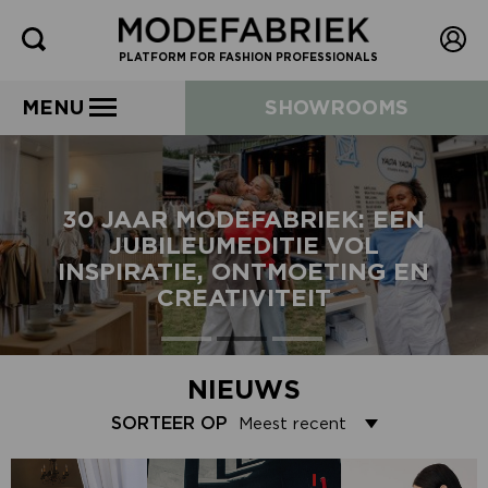
PLATFORM FOR FASHION PROFESSIONALS
MENU
SHOWROOMS
30 JAAR MODEFABRIEK: EEN
JUBILEUMEDITIE VOL
INSPIRATIE, ONTMOETING EN
CREATIVITEIT
NIEUWS
SORTEER OP