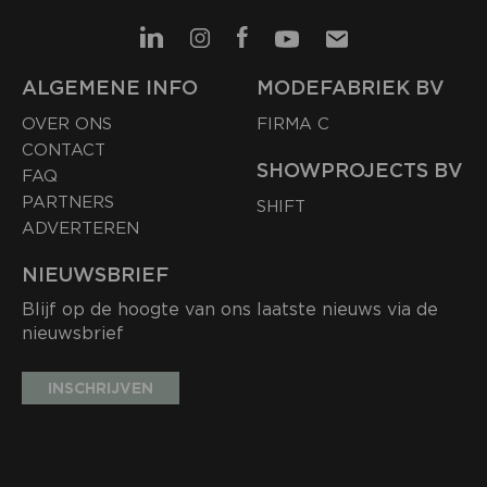
ALGEMENE INFO
MODEFABRIEK BV
OVER ONS
FIRMA C
CONTACT
SHOWPROJECTS BV
FAQ
PARTNERS
SHIFT
ADVERTEREN
NIEUWSBRIEF
Blijf op de hoogte van ons laatste nieuws via de
nieuwsbrief
INSCHRIJVEN